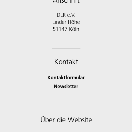
Anschrift
DLR e.V.
Linder Höhe
51147 Köln
Kontakt
Kontaktformular
Newsletter
Über die Website