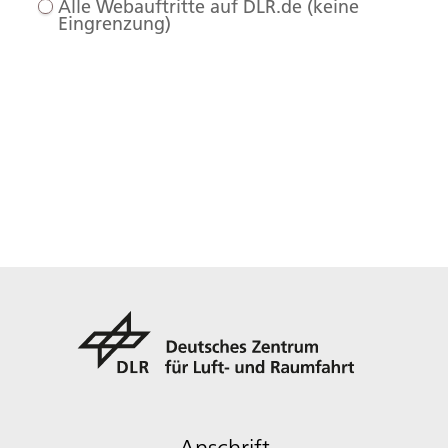
Alle Webauftritte auf DLR.de (keine
Eingrenzung)