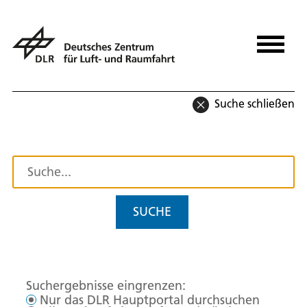
Suche schließen
SUCHE
Suchergebnisse eingrenzen:
Nur das DLR Hauptportal durchsuchen