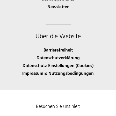
Newsletter
Über die Website
Barrierefreiheit
Datenschutzerklärung
Datenschutz-Einstellungen (Cookies)
Impressum & Nutzungsbedingungen
Besuchen Sie uns hier: