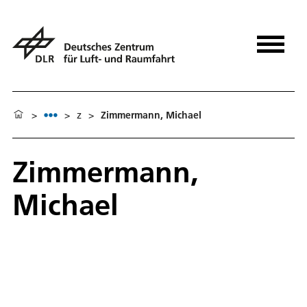
>
>
z
>
Zimmermann, Michael
Zimmermann,
Michael