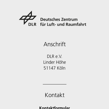
Anschrift
DLR e.V.
Linder Höhe
51147 Köln
Kontakt
Kontaktformular