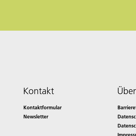
Kontakt
Über
Kontaktformular
Barriere
Newsletter
Datensc
Datensc
Impres