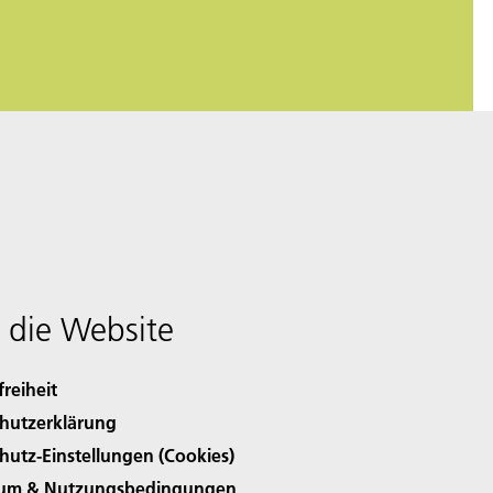
 die Website
freiheit
hutzerklärung
hutz-Einstellungen (Cookies)
sum & Nutzungsbedingungen