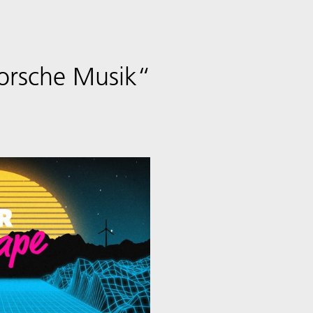
orsche Musik“