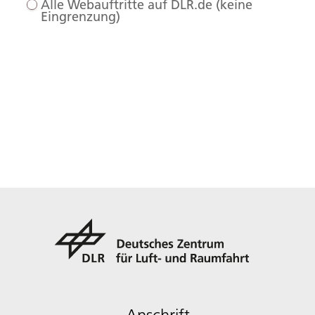
Alle Webauftritte auf DLR.de (keine
Eingrenzung)