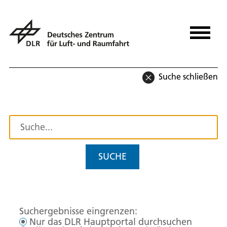
Suche schließen
SUCHE
Suchergebnisse eingrenzen:
Nur das DLR Hauptportal durchsuchen