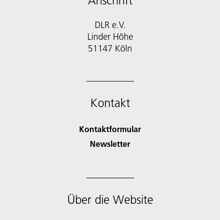
Anschrift
DLR e.V.
Linder Höhe
51147 Köln
Kontakt
Kontaktformular
Newsletter
Über die Website