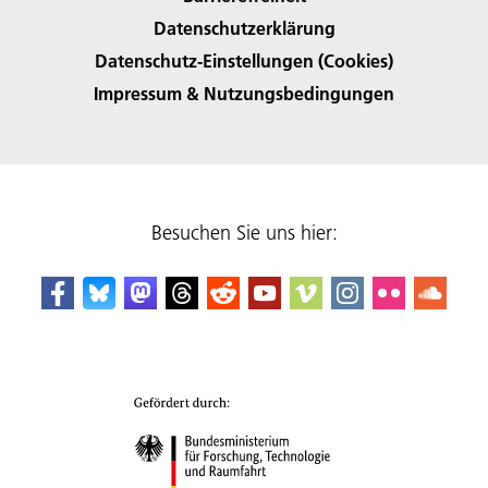
Datenschutzerklärung
Datenschutz-Einstellungen (Cookies)
Impressum & Nutzungsbedingungen
Besuchen Sie uns hier: