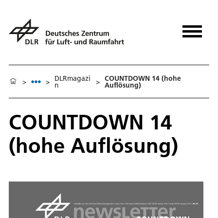
DLRmagazi
COUNTDOWN 14 (hohe
>
>
>
n
Auflösung)
COUNTDOWN 14
(hohe Auflösung)