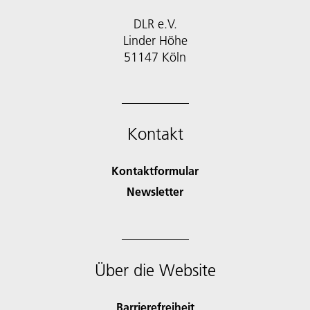
DLR e.V.
Linder Höhe
51147 Köln
Kontakt
Kontaktformular
Newsletter
Über die Website
Barrierefreiheit