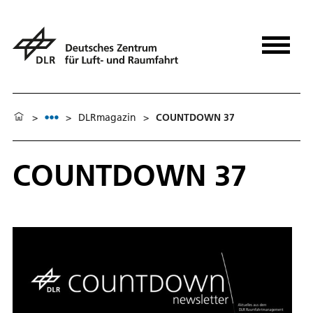
>
>
DLRmagazin
>
COUNTDOWN 37
COUNTDOWN 37