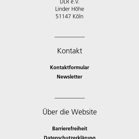
DLR e.V.
Linder Höhe
51147 Köln
Kontakt
Kontaktformular
Newsletter
Über die Website
Barrierefreiheit
Datenschutzerklärung