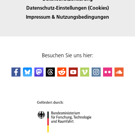
Datenschutz-Einstellungen (Cookies)
Impressum & Nutzungsbedingungen
Besuchen Sie uns hier: