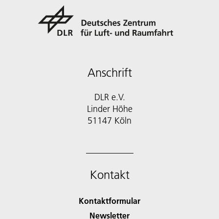
Anschrift
DLR e.V.
Linder Höhe
51147 Köln
Kontakt
Kontaktformular
Newsletter