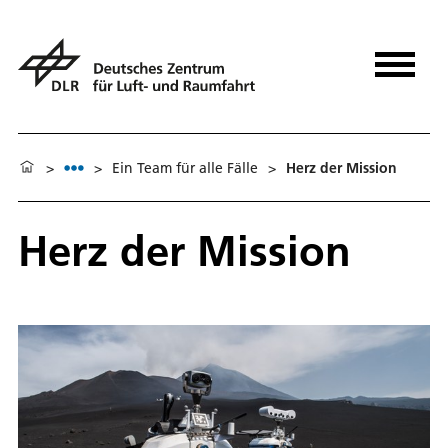
>
>
Ein Team für alle Fälle
>
Herz der Mission
Herz der Mission