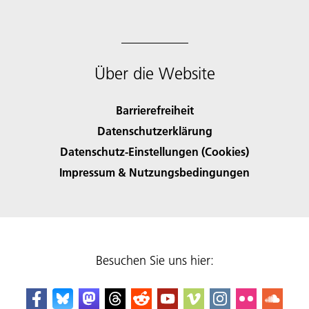
Über die Website
Barrierefreiheit
Datenschutzerklärung
Datenschutz-Einstellungen (Cookies)
Impressum & Nutzungsbedingungen
Besuchen Sie uns hier: