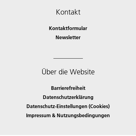
Kontakt
Kontaktformular
Newsletter
Über die Website
Barrierefreiheit
Datenschutzerklärung
Datenschutz-Einstellungen (Cookies)
Impressum & Nutzungsbedingungen