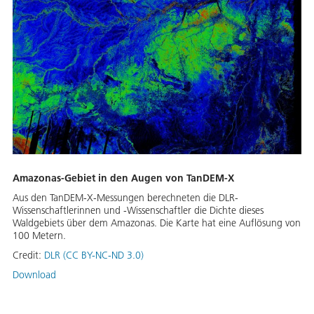
Amazonas-Gebiet in den Augen von TanDEM-X
Aus den TanDEM-X-Messungen berechneten die DLR-
Wissenschaftlerinnen und -Wissenschaftler die Dichte dieses
Waldgebiets über dem Amazonas. Die Karte hat eine Auflösung von
100 Metern.
Credit:
DLR (CC BY-NC-ND 3.0)
Download