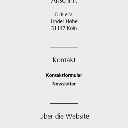
Anschrift
DLR e.V.
Linder Höhe
51147 Köln
Kontakt
Kontaktformular
Newsletter
Über die Website