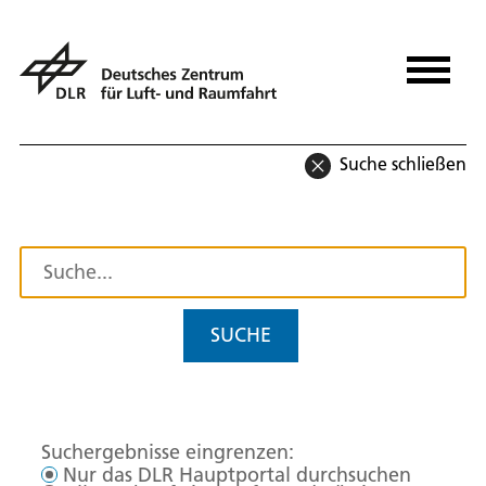
Suche schließen
SUCHE
Suchergebnisse eingrenzen:
Nur das DLR Hauptportal durchsuchen