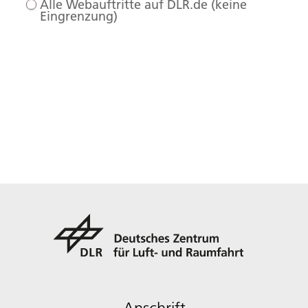
Alle Webauftritte auf DLR.de (keine
Eingrenzung)