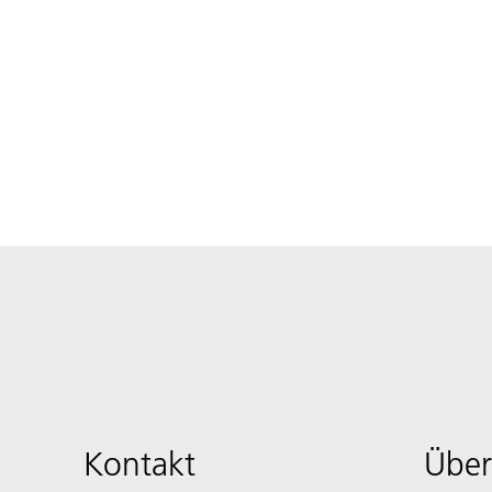
Kontakt
Über