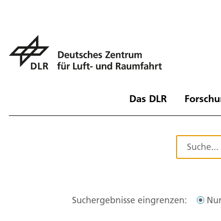
Das DLR
Forschu
Suchergebnisse eingrenzen:
Nur