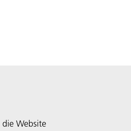
 die Website