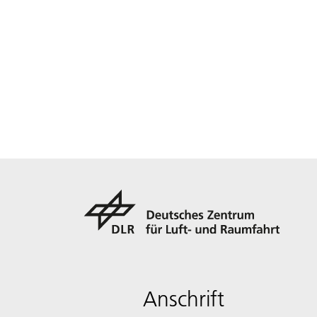
Anschrift