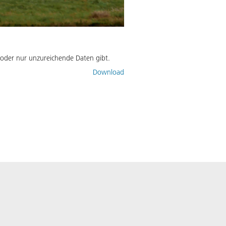
 oder nur unzureichende Daten gibt.
Download