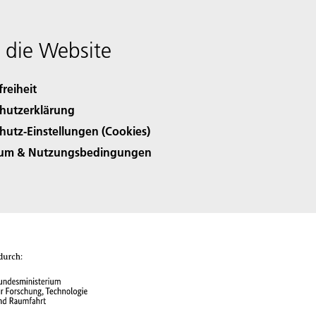
 die Website
freiheit
hutzerklärung
hutz-Einstellungen (Cookies)
sum & Nutzungsbedingungen