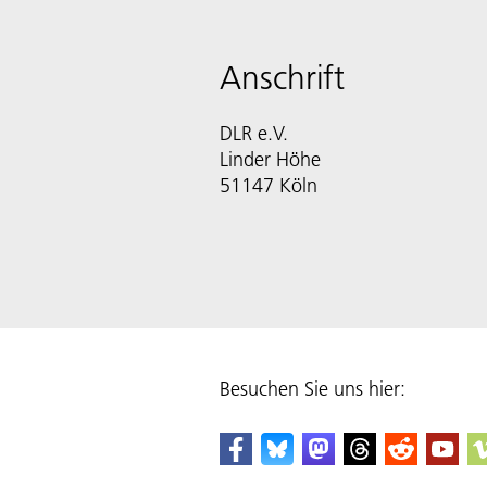
Anschrift
DLR e.V.
Linder Höhe
51147 Köln
Besuchen Sie uns hier: