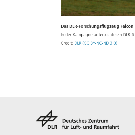
Das DLR-Forschungsflugzeug Falcon s
In der Kampagne untersuchte ein DLR-Te
Credit:
DLR (CC BY-NC-ND 3.0)