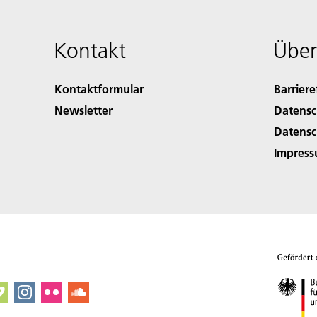
Kontakt
Über
Kontaktformular
Barriere
Newsletter
Datensc
Datensc
Impres