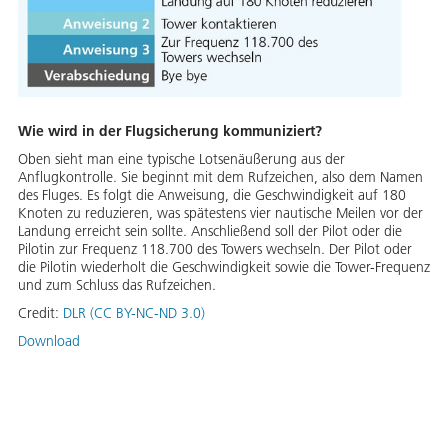
Wie wird in der Flugsicherung kommuniziert?
Oben sieht man eine typische Lotsenäußerung aus der
Anflugkontrolle. Sie beginnt mit dem Rufzeichen, also dem Namen
des Fluges. Es folgt die Anweisung, die Geschwindigkeit auf 180
Knoten zu reduzieren, was spätestens vier nautische Meilen vor der
Landung erreicht sein sollte. Anschließend soll der Pilot oder die
Pilotin zur Frequenz 118.700 des Towers wechseln. Der Pilot oder
die Pilotin wiederholt die Geschwindigkeit sowie die Tower-Frequenz
und zum Schluss das Rufzeichen.
Credit:
DLR (CC BY-NC-ND 3.0)
Download