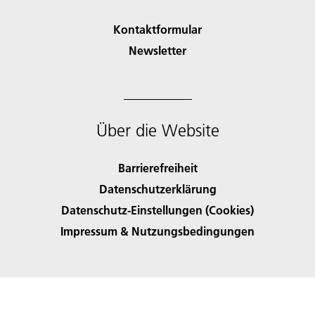
Kontaktformular
Newsletter
Über die Website
Barrierefreiheit
Datenschutzerklärung
Datenschutz-Einstellungen (Cookies)
Impressum & Nutzungsbedingungen