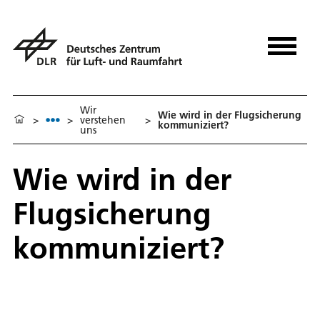
Wir
Wie wird in der Flugsicherung
>
>
verstehen
>
kommuniziert?
uns
Wie wird in der
Flugsicherung
kommuniziert?