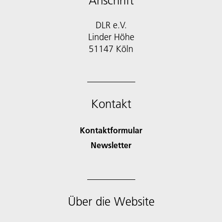
Anschrift
DLR e.V.
Linder Höhe
51147 Köln
Kontakt
Kontaktformular
Newsletter
Über die Website