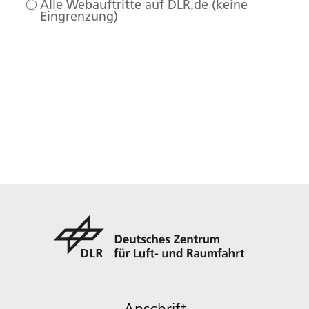
Alle Webauftritte auf DLR.de (keine
Eingrenzung)