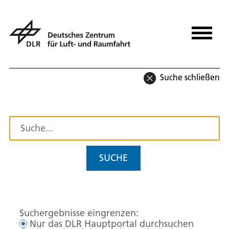
Suche schließen
SUCHE
Suchergebnisse eingrenzen:
Nur das DLR Hauptportal durchsuchen