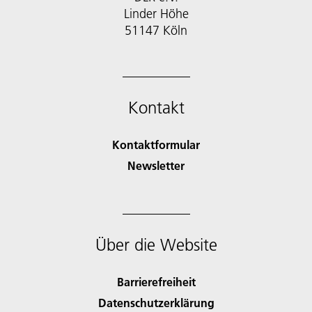
Linder Höhe
51147 Köln
Kontakt
Kontaktformular
Newsletter
Über die Website
Barrierefreiheit
Datenschutzerklärung