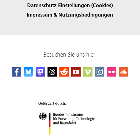
Datenschutz-Einstellungen (Cookies)
Impressum & Nutzungsbedingungen
Besuchen Sie uns hier: