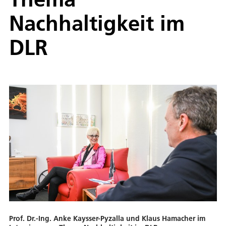
Nachhaltigkeit im
DLR
Prof. Dr.-Ing. Anke Kaysser-Pyzalla und Klaus Hamacher im