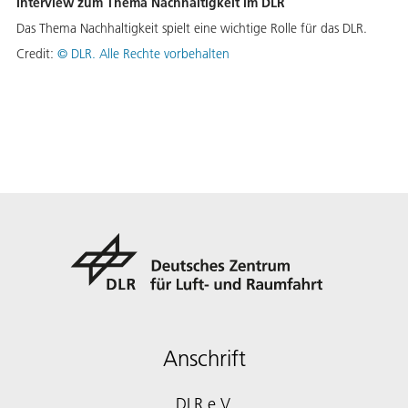
Interview zum Thema Nachhaltigkeit im DLR
Das Thema Nachhaltigkeit spielt eine wichtige Rolle für das DLR.
Credit:
©
DLR. Alle Rechte vorbehalten
Anschrift
DLR e.V.