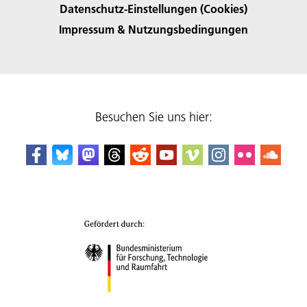
Datenschutz-Einstellungen (Cookies)
Impressum & Nutzungsbedingungen
Besuchen Sie uns hier: