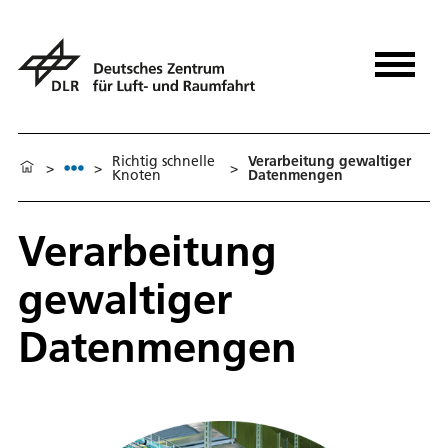
Richtig schnelle
Verarbeitung gewaltiger
>
>
>
Knoten
Datenmengen
Verarbeitung
gewaltiger
Datenmengen