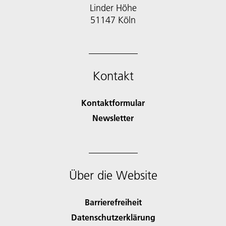
Linder Höhe
51147 Köln
Kontakt
Kontaktformular
Newsletter
Über die Website
Barrierefreiheit
Datenschutzerklärung