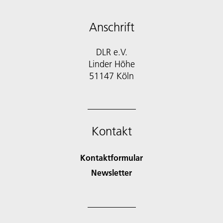
Anschrift
DLR e.V.
Linder Höhe
51147 Köln
Kontakt
Kontaktformular
Newsletter