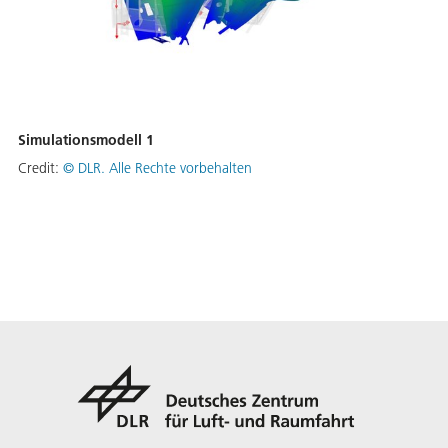
Simulationsmodell 1
Credit:
©
DLR. Alle Rechte vorbehalten