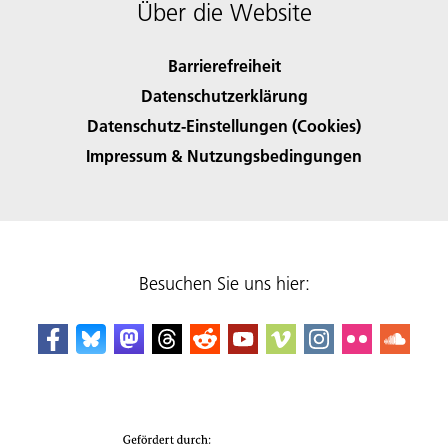
Über die Website
Barrierefreiheit
Datenschutzerklärung
Datenschutz-Einstellungen (Cookies)
Impressum & Nutzungsbedingungen
Besuchen Sie uns hier: