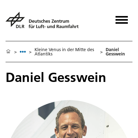
Kleine Venus in der Mitte des
Daniel
>
>
>
Atlantiks
Gesswein
Daniel Gesswein