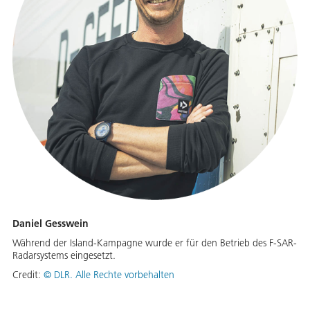
Daniel Gesswein
Während der Island-Kampagne wurde er für den Betrieb des F-SAR-
Radarsystems eingesetzt.
Credit:
©
DLR. Alle Rechte vorbehalten