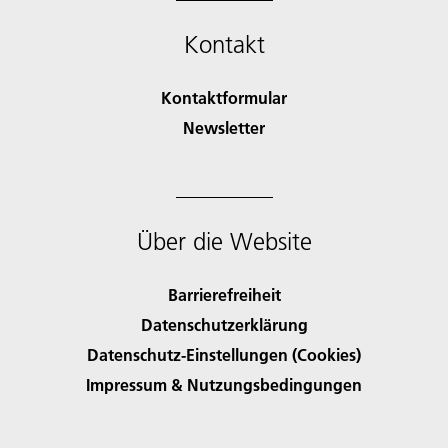
Kontakt
Kontaktformular
Newsletter
Über die Website
Barrierefreiheit
Datenschutzerklärung
Datenschutz-Einstellungen (Cookies)
Impressum & Nutzungsbedingungen