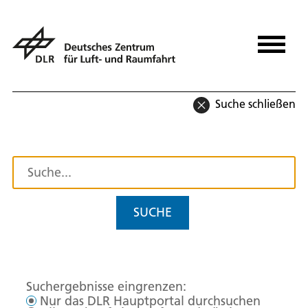
Suche schließen
SUCHE
Suchergebnisse eingrenzen:
Nur das DLR Hauptportal durchsuchen