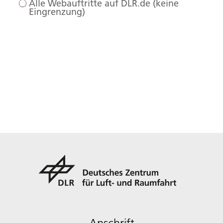
Alle Webauftritte auf DLR.de (keine
Eingrenzung)