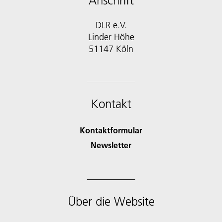
Anschrift
DLR e.V.
Linder Höhe
51147 Köln
Kontakt
Kontaktformular
Newsletter
Über die Website