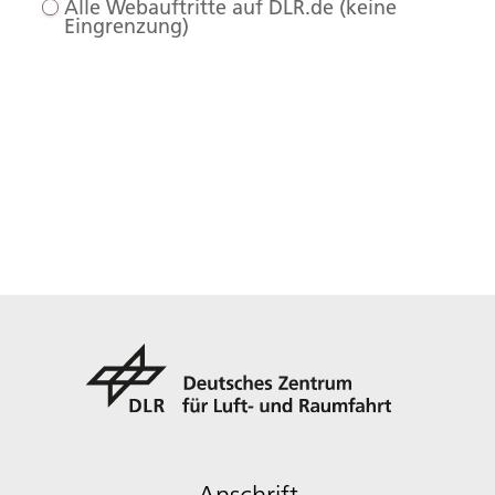
Alle Webauftritte auf DLR.de (keine
Eingrenzung)