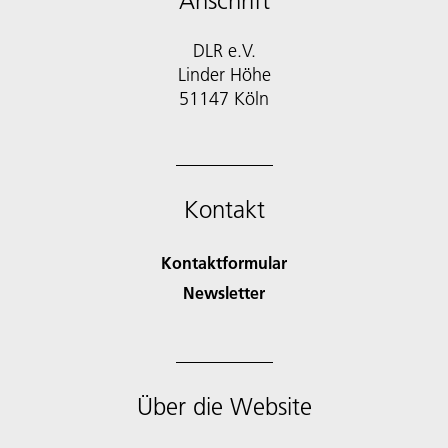
Anschrift
DLR e.V.
Linder Höhe
51147 Köln
Kontakt
Kontaktformular
Newsletter
Über die Website