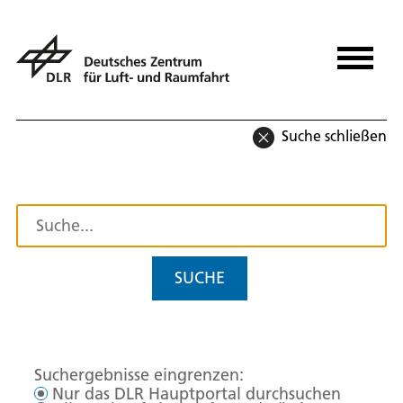
Suche schließen
SUCHE
Suchergebnisse eingrenzen:
Nur das DLR Hauptportal durchsuchen