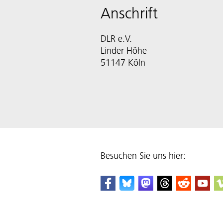
Anschrift
DLR e.V.
Linder Höhe
51147 Köln
Besuchen Sie uns hier: