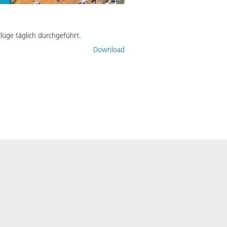
lüge täglich durchgeführt.
Download