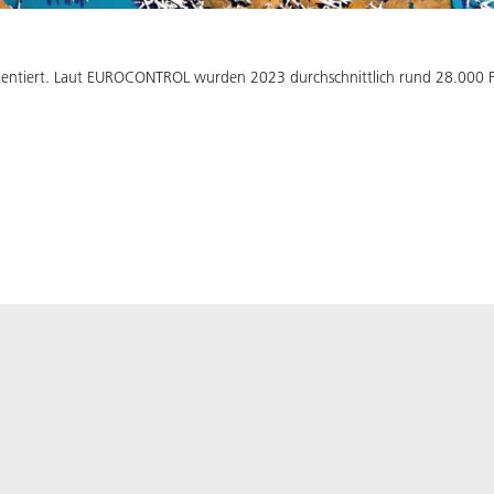
quentiert. Laut EUROCONTROL wurden 2023 durchschnittlich rund 28.000 F