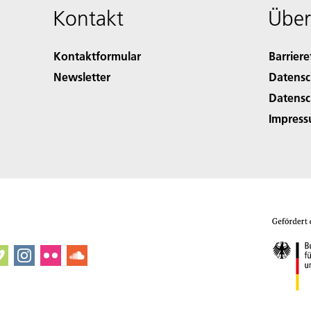
Kontakt
Über
Kontaktformular
Barriere
Newsletter
Datensc
Datensc
Impres