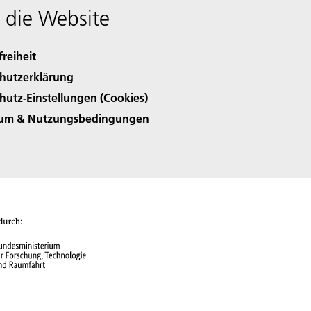
 die Website
freiheit
hutzerklärung
hutz-Einstellungen (Cookies)
sum & Nutzungsbedingungen