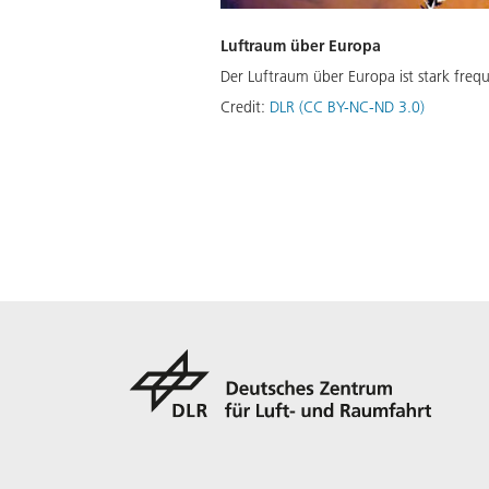
Luftraum über Europa
Der Luftraum über Europa ist stark fre
Credit:
DLR (CC BY-NC-ND 3.0)