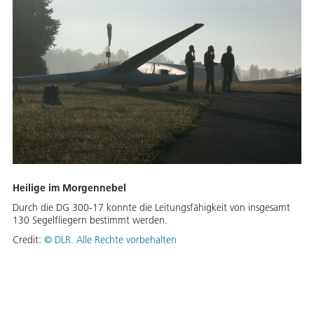
Heilige im Morgennebel
Durch die DG 300-17 konnte die Leitungsfähigkeit von insgesamt
130 Segelfliegern bestimmt werden.
Credit:
©
DLR. Alle Rechte vorbehalten