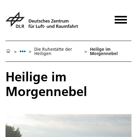
Die Ruhestätte der
Heilige im
>
>
>
Heiligen
Morgennebel
Heilige im
Morgennebel