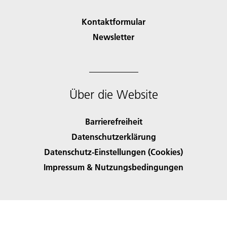
Kontaktformular
Newsletter
Über die Website
Barrierefreiheit
Datenschutzerklärung
Datenschutz-Einstellungen (Cookies)
Impressum & Nutzungsbedingungen