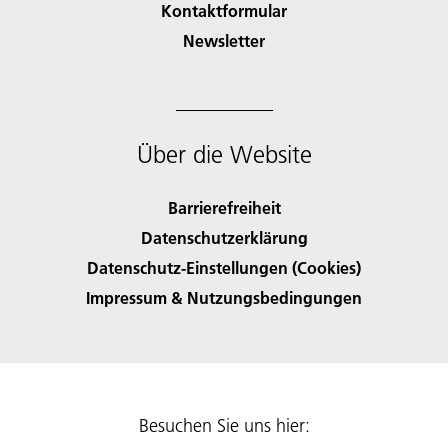
Kontaktformular
Newsletter
Über die Website
Barrierefreiheit
Datenschutzerklärung
Datenschutz-Einstellungen (Cookies)
Impressum & Nutzungsbedingungen
Besuchen Sie uns hier: