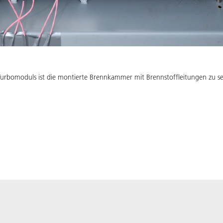
urbomoduls ist die montierte Brennkammer mit Brennstoffleitungen zu s