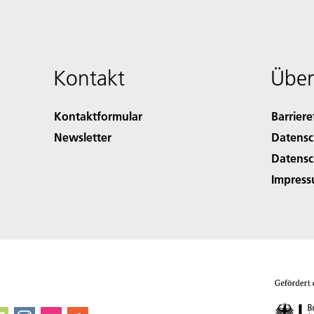
Kontakt
Über
Kontaktformular
Barriere
Newsletter
Datensc
Datensc
Impres