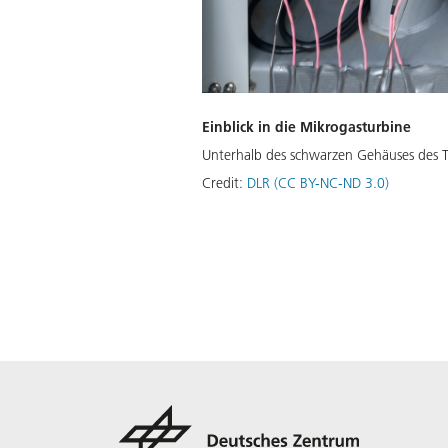
Einblick in die Mikrogasturbine
Unterhalb des schwarzen Gehäuses des T
Credit:
DLR (CC BY-NC-ND 3.0)