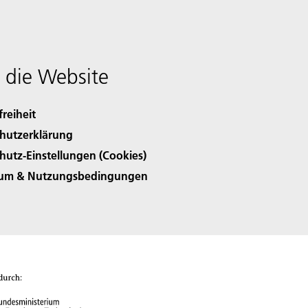
 die Website
freiheit
hutzerklärung
hutz-Einstellungen (Cookies)
sum & Nutzungsbedingungen