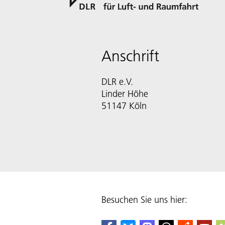
Anschrift
DLR e.V.
Linder Höhe
51147 Köln
Besuchen Sie uns hier: