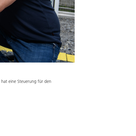
a hat eine Steuerung für den