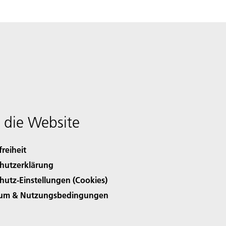
 die Website
freiheit
hutzerklärung
hutz-Einstellungen (Cookies)
sum & Nutzungsbedingungen