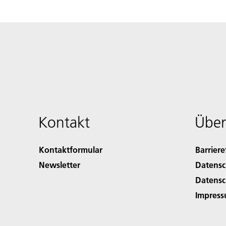
Kontakt
Über
Kontaktformular
Barriere
Newsletter
Datensc
Datensc
Impres