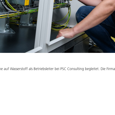
 auf Wasserstoff als Betriebsleiter bei PSC Consulting begleitet. Die Firm