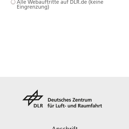
Alle Webauftritte auf DLR.de (keine
Eingrenzung)