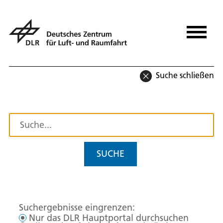
Suche schließen
SUCHE
Suchergebnisse eingrenzen:
Nur das DLR Hauptportal durchsuchen