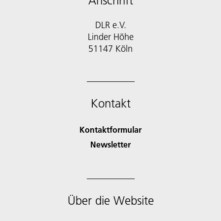
Anschrift
DLR e.V.
Linder Höhe
51147 Köln
Kontakt
Kontaktformular
Newsletter
Über die Website