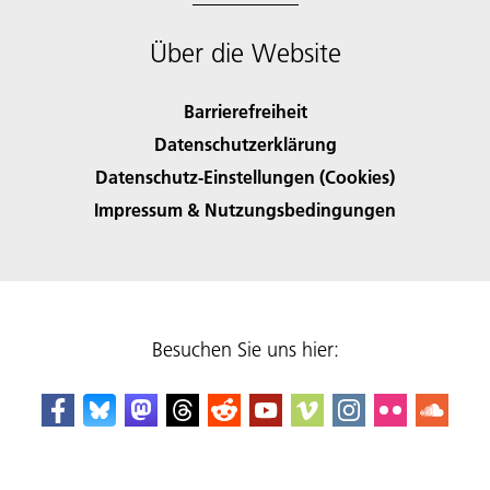
Über die Website
Barrierefreiheit
Datenschutzerklärung
Datenschutz-Einstellungen (Cookies)
Impressum & Nutzungsbedingungen
Besuchen Sie uns hier: