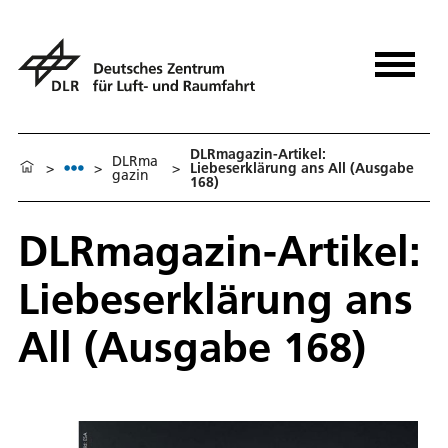
DLRmagazin-Artikel:
DLRma
>
>
>
Liebeserklärung ans All (Ausgabe
gazin
168)
DLRmagazin-Artikel:
Liebeserklärung ans
All (Ausgabe 168)