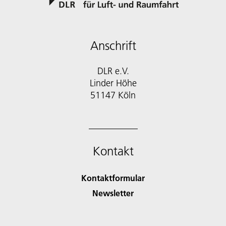
Anschrift
DLR e.V.
Linder Höhe
51147 Köln
Kontakt
Kontaktformular
Newsletter