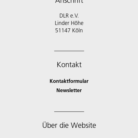
Anschrift
DLR e.V.
Linder Höhe
51147 Köln
Kontakt
Kontaktformular
Newsletter
Über die Website