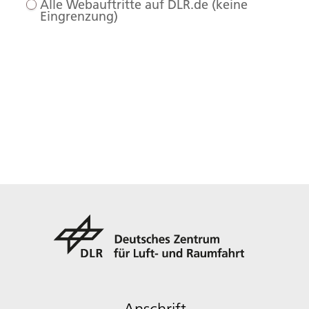
Alle Webauftritte auf DLR.de (keine
Eingrenzung)