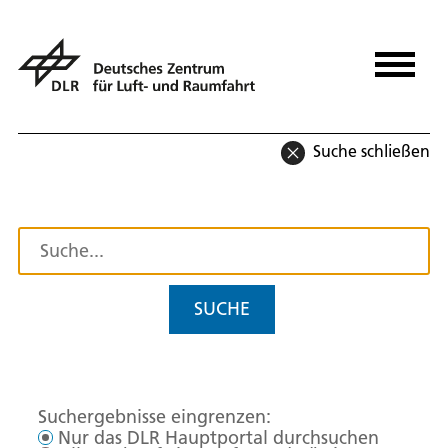
Suche schließen
SUCHE
Suchergebnisse eingrenzen:
Nur das DLR Hauptportal durchsuchen