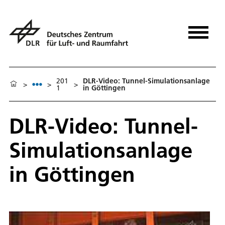
201
DLR-Video: Tunnel-Simulationsanlage
>
>
>
1
in Göttingen
DLR-Video: Tunnel-
Simulationsanlage
in Göttingen