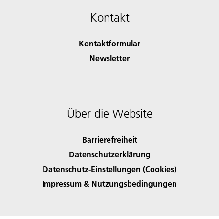
Kontakt
Kontaktformular
Newsletter
Über die Website
Barrierefreiheit
Datenschutzerklärung
Datenschutz-Einstellungen (Cookies)
Impressum & Nutzungsbedingungen