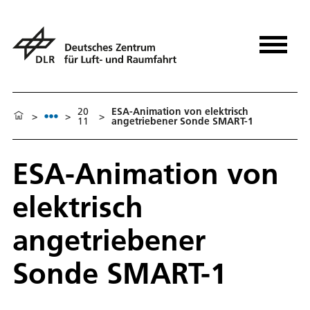
20
ESA-Animation von elektrisch
>
>
>
11
angetriebener Sonde SMART-1
ESA-Animation von
elektrisch
angetriebener
Sonde SMART-1