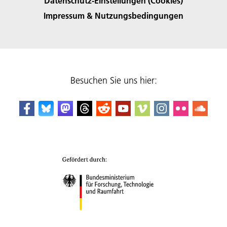
Datenschutz-Einstellungen (Cookies)
Impressum & Nutzungsbedingungen
Besuchen Sie uns hier: