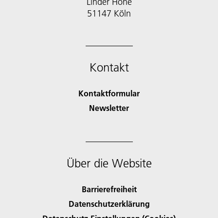
Linder Höhe
51147 Köln
Kontakt
Kontaktformular
Newsletter
Über die Website
Barrierefreiheit
Datenschutzerklärung