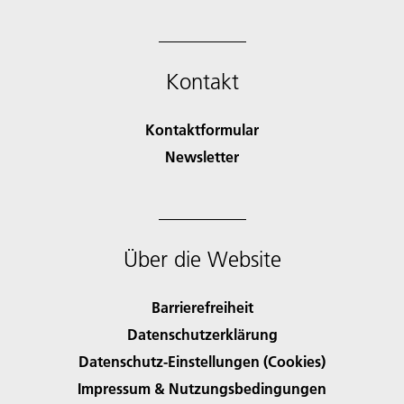
Kontakt
Kontaktformular
Newsletter
Über die Website
Barrierefreiheit
Datenschutzerklärung
Datenschutz-Einstellungen (Cookies)
Impressum & Nutzungsbedingungen