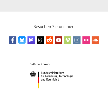
Besuchen Sie uns hier: