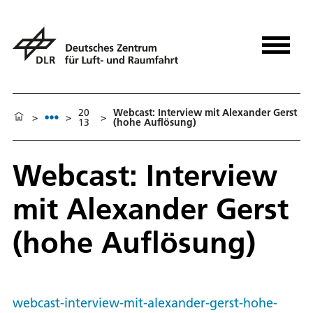
20
Webcast: Interview mit Alexander Gerst
>
>
>
13
(hohe Auflösung)
Webcast: Interview
mit Alexander Gerst
(hohe Auflösung)
webcast-interview-mit-alexander-gerst-hohe-