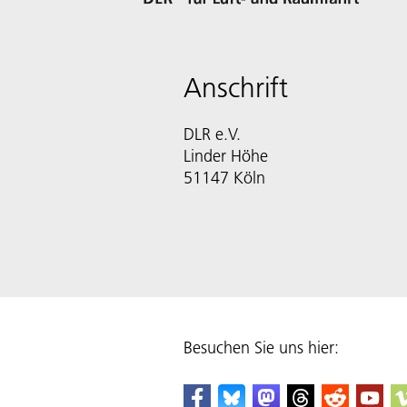
Anschrift
DLR e.V.
Linder Höhe
51147 Köln
Besuchen Sie uns hier: