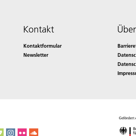
Kontakt
Über
Kontaktformular
Barriere
Newsletter
Datensc
Datensc
Impres