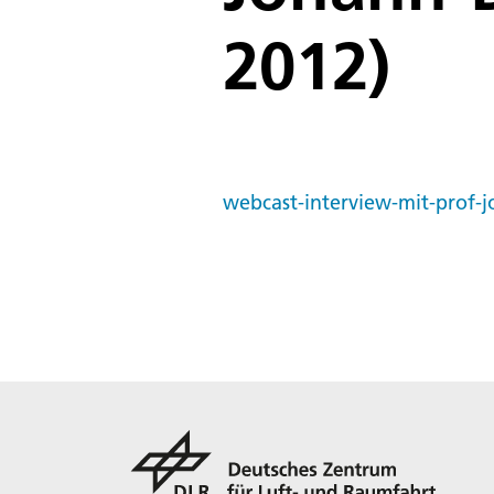
2012)
webcast-interview-mit-prof-