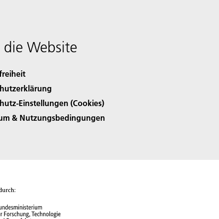
 die Website
freiheit
hutzerklärung
hutz-Einstellungen (Cookies)
sum & Nutzungsbedingungen