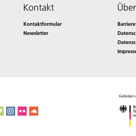
Kontakt
Über
Kontaktformular
Barriere
Newsletter
Datensc
Datensc
Impres