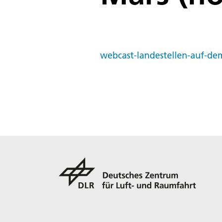
webcast-landestellen-auf-d