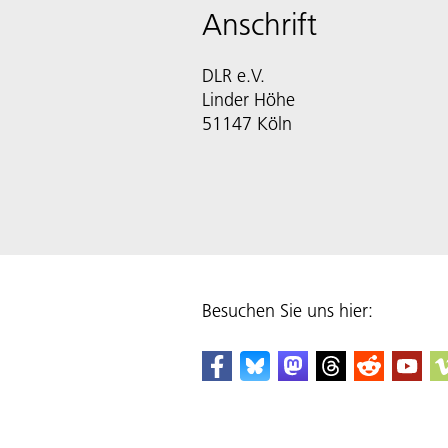
Anschrift
DLR e.V.
Linder Höhe
51147 Köln
Besuchen Sie uns hier: