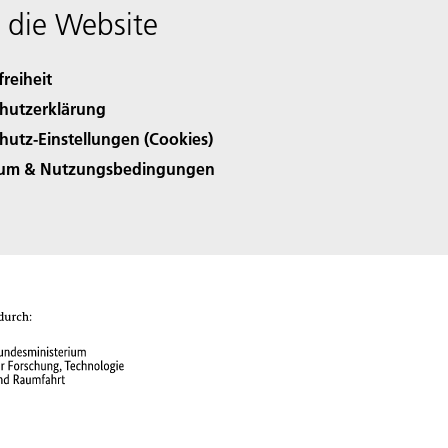
 die Website
freiheit
hutzerklärung
hutz-Einstellungen (Cookies)
sum & Nutzungsbedingungen