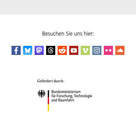
Besuchen Sie uns hier: