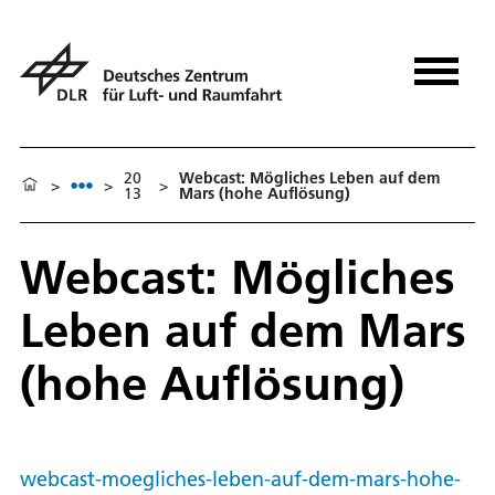
20
Webcast: Mögliches Leben auf dem
>
>
>
13
Mars (hohe Auflösung)
Webcast: Mögliches
Leben auf dem Mars
(hohe Auflösung)
webcast-moegliches-leben-auf-dem-mars-hohe-