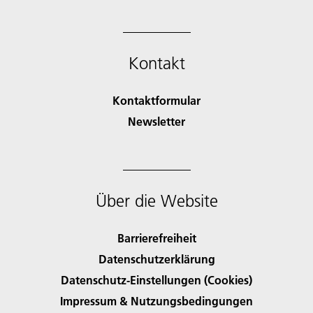
Kontakt
Kontaktformular
Newsletter
Über die Website
Barrierefreiheit
Datenschutzerklärung
Datenschutz-Einstellungen (Cookies)
Impressum & Nutzungsbedingungen