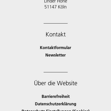
Linder Höhe
51147 Köln
Kontakt
Kontaktformular
Newsletter
Über die Website
Barrierefreiheit
Datenschutzerklärung