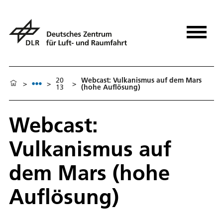
20
Webcast: Vulkanismus auf dem Mars
>
>
>
13
(hohe Auflösung)
Webcast:
Vulkanismus auf
dem Mars (hohe
Auflösung)