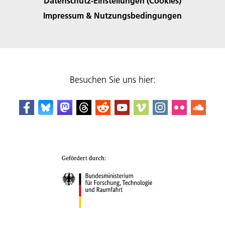
Datenschutz-Einstellungen (Cookies)
Impressum & Nutzungsbedingungen
Besuchen Sie uns hier: