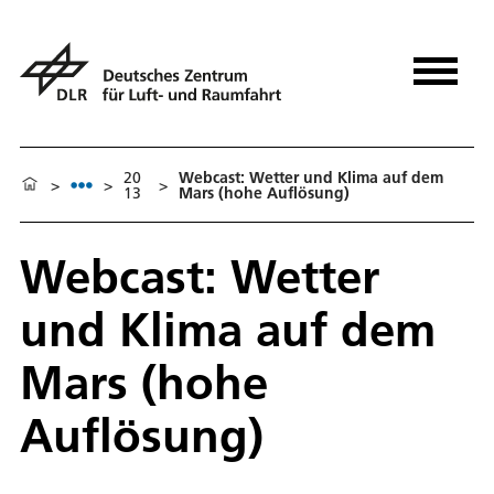
20
Webcast: Wetter und Klima auf dem
>
>
>
13
Mars (hohe Auflösung)
Webcast: Wetter
und Klima auf dem
Mars (hohe
Auflösung)