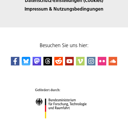
Datenschutz-Einstellungen (Cookies)
Impressum & Nutzungsbedingungen
Besuchen Sie uns hier: