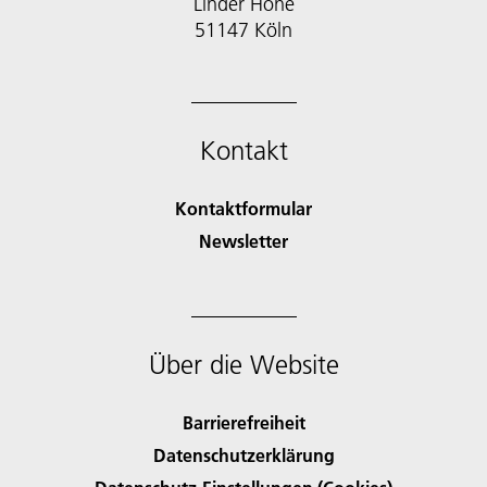
Linder Höhe
51147 Köln
Kontakt
Kontaktformular
Newsletter
Über die Website
Barrierefreiheit
Datenschutzerklärung