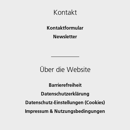
Kontakt
Kontaktformular
Newsletter
Über die Website
Barrierefreiheit
Datenschutzerklärung
Datenschutz-Einstellungen (Cookies)
Impressum & Nutzungsbedingungen