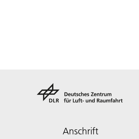
Anschrift