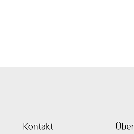
Kontakt
Über