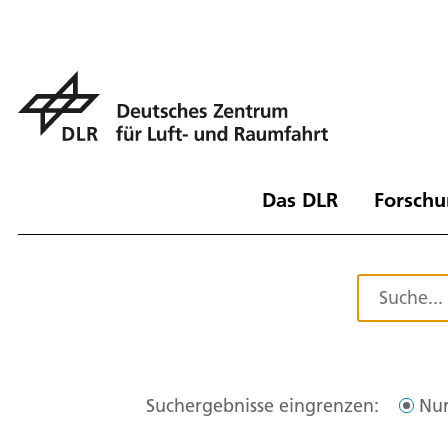
Das DLR
Forschu
Suchergebnisse eingrenzen:
Nur