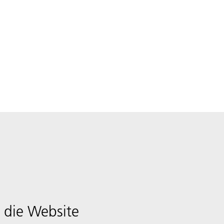
 die Website