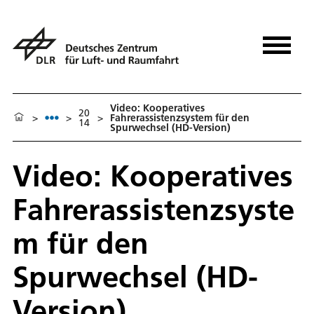
Video: Kooperatives
20
>
>
>
Fahrerassistenzsystem für den
14
Spurwechsel (HD-Version)
Video: Kooperatives
Fahrerassistenzsyste
m für den
Spurwechsel (HD-
Version)