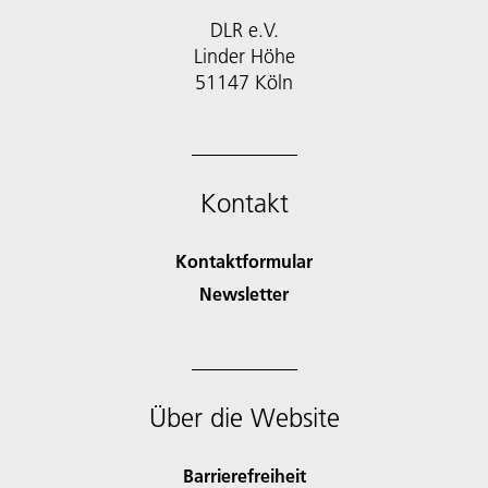
DLR e.V.
Linder Höhe
51147 Köln
Kontakt
Kontaktformular
Newsletter
Über die Website
Barrierefreiheit