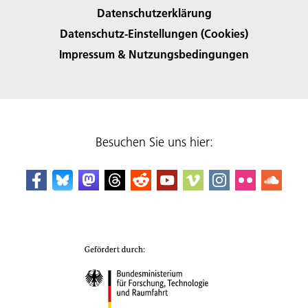
Datenschutzerklärung
Datenschutz-Einstellungen (Cookies)
Impressum & Nutzungsbedingungen
Besuchen Sie uns hier: