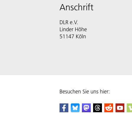
Anschrift
DLR e.V.
Linder Höhe
51147 Köln
Besuchen Sie uns hier: