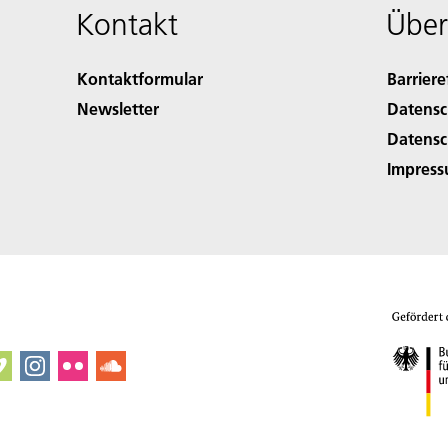
Kontakt
Über
Kontaktformular
Barriere
Newsletter
Datensc
Datensc
Impres