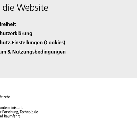
 die Website
freiheit
hutzerklärung
hutz-Einstellungen (Cookies)
sum & Nutzungsbedingungen