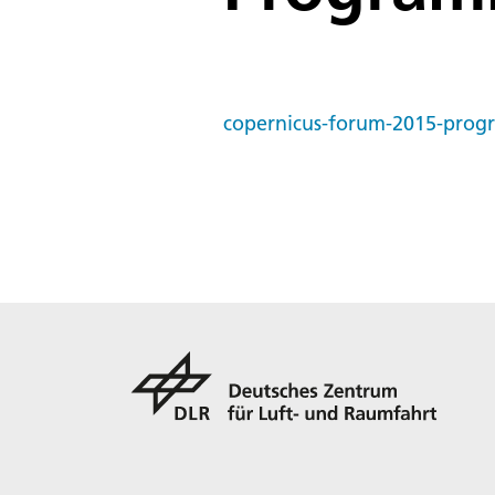
copernicus-forum-2015-pro