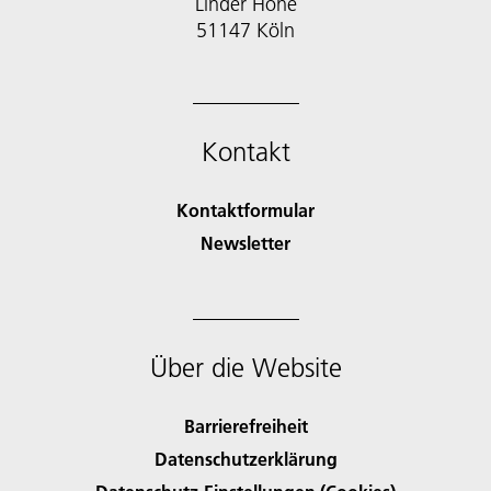
Linder Höhe
51147 Köln
Kontakt
Kontaktformular
Newsletter
Über die Website
Barrierefreiheit
Datenschutzerklärung