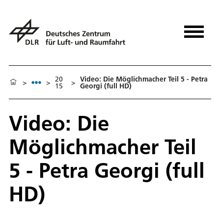
20
Video: Die Möglichmacher Teil 5 - Petra
>
>
>
15
Georgi (full HD)
Video: Die
Möglichmacher Teil
5 - Petra Georgi (full
HD)