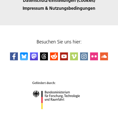
Datenschutz-Einstellungen (Cookies)
Impressum & Nutzungsbedingungen
Besuchen Sie uns hier: