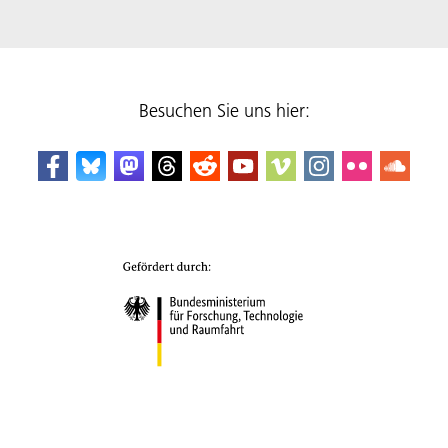
Besuchen Sie uns hier: