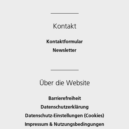
Kontakt
Kontaktformular
Newsletter
Über die Website
Barrierefreiheit
Datenschutzerklärung
Datenschutz-Einstellungen (Cookies)
Impressum & Nutzungsbedingungen