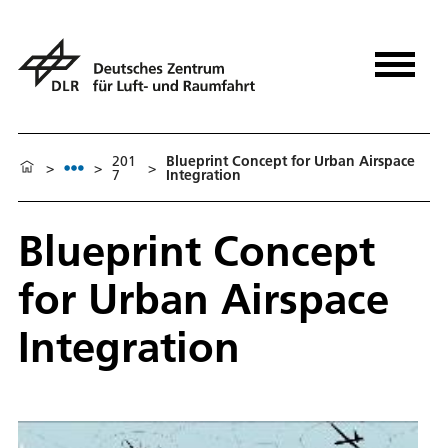
201
Blueprint Concept for Urban Airspace
>
>
>
7
Integration
Blueprint Concept
for Urban Airspace
Integration