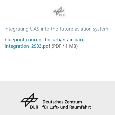
Integrating UAS into the future aviation system
blueprint-concept-for-urban-airspace-
integration_2933.pdf
(
PDF
/
1
MB
)