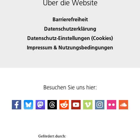
Über die Website
Barrierefreiheit
Datenschutzerklärung
Datenschutz-Einstellungen (Cookies)
Impressum & Nutzungsbedingungen
Besuchen Sie uns hier: