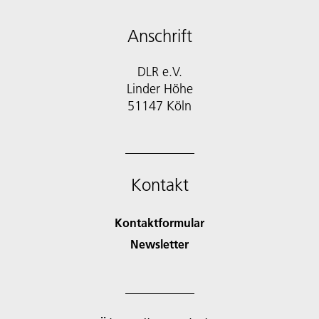
Anschrift
DLR e.V.
Linder Höhe
51147 Köln
Kontakt
Kontaktformular
Newsletter