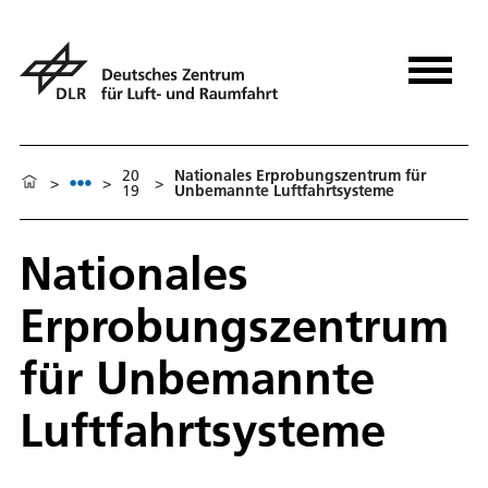
20
Nationales Erprobungszentrum für
>
>
>
19
Unbemannte Luftfahrtsysteme
Nationales
Erprobungszentrum
für Unbemannte
Luftfahrtsysteme