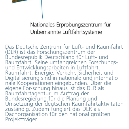
Das Deutsche Zentrum für Luft- und Raumfahrt
(DLR) ist das Forschungszentrum der
Bundesrepublik Deutschland für Luft- und
Raumfahrt. Seine umfangreichen Forschungs-
und Entwicklungsarbeiten in Luftfahrt,
Raumfahrt, Energie, Verkehr, Sicherheit und
Digitalisierung sind in nationale und internatio
nale Kooperationen eingebunden. Über die
eigene For-schung hinaus ist das DLR als
Raumfahrtagentur im Auftrag der
Bundesregierung für die Planung und
Umsetzung der deutschen Raumfahrtaktivitäten
zuständig. Zudem fungiert das DLR als
Dachorganisation für den national größten
Projektträger.