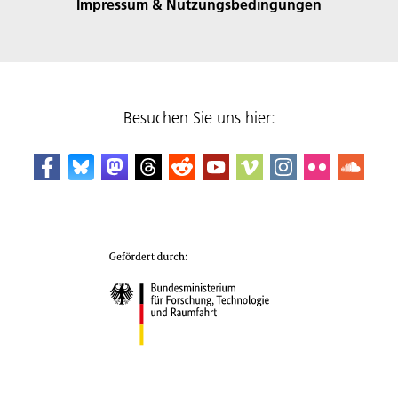
Impressum & Nutzungsbedingungen
Besuchen Sie uns hier: