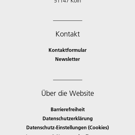
51147 Köln
Kontakt
Kontaktformular
Newsletter
Über die Website
Barrierefreiheit
Datenschutzerklärung
Datenschutz-Einstellungen (Cookies)