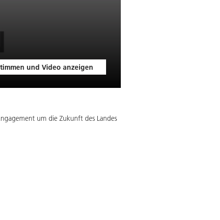
timmen und Video anzeigen
 Engagement um die Zukunft des Landes