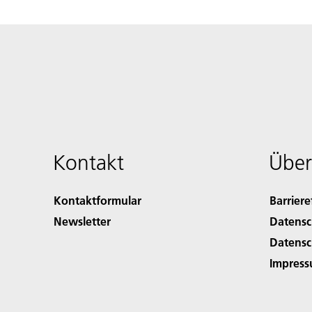
Kontakt
Über
Kontaktformular
Barriere
Newsletter
Datensc
Datensc
Impres