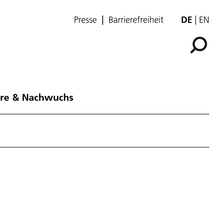
Presse
Barrierefreiheit
DE
EN
ere & Nachwuchs