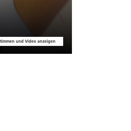
timmen und Video anzeigen