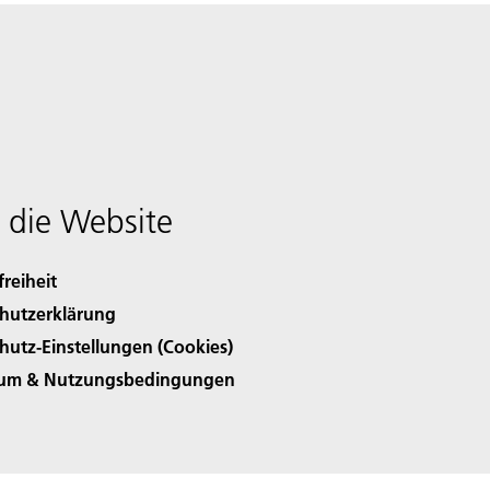
 die Website
freiheit
hutzerklärung
hutz-Einstellungen (Cookies)
sum & Nutzungsbedingungen