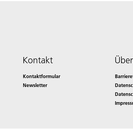
Kontakt
Über
Kontaktformular
Barriere
Newsletter
Datensc
Datensc
Impres