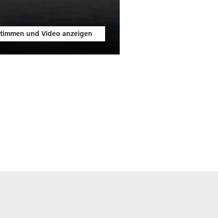
timmen und Video anzeigen