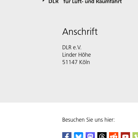
Anschrift
DLR e.V.
Linder Höhe
51147 Köln
Besuchen Sie uns hier: