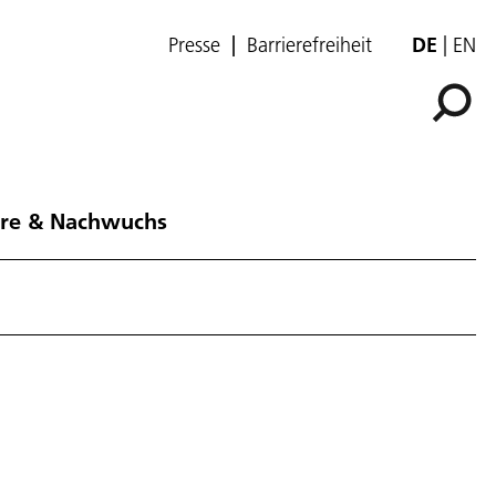
Presse
Barrierefreiheit
DE
EN
ere & Nachwuchs