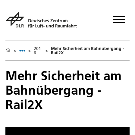
201
Mehr Sicherheit am Bahnübergang -
>
>
>
6
Rail2X
Mehr Sicherheit am
Bahnübergang -
Rail2X