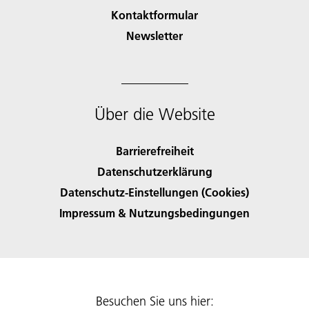
Kontaktformular
Newsletter
Über die Website
Barrierefreiheit
Datenschutzerklärung
Datenschutz-Einstellungen (Cookies)
Impressum & Nutzungsbedingungen
Besuchen Sie uns hier: