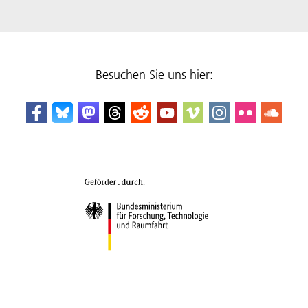
Besuchen Sie uns hier: