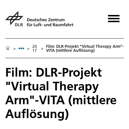
20
Film: DLR-Projekt "Virtual Therapy Arm"-
>
>
>
17
VITA (mittlere Auflösung)
Film: DLR-Projekt
"Virtual Therapy
Arm"-VITA (mittlere
Auflösung)