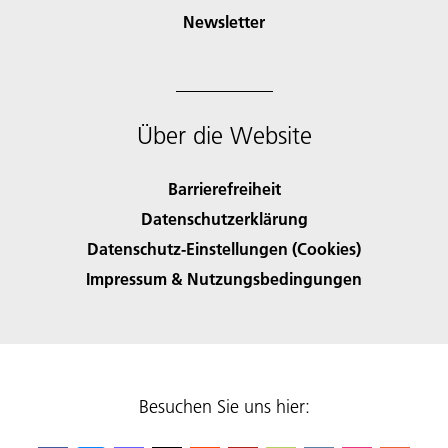
Newsletter
Über die Website
Barrierefreiheit
Datenschutzerklärung
Datenschutz-Einstellungen (Cookies)
Impressum & Nutzungsbedingungen
Besuchen Sie uns hier: