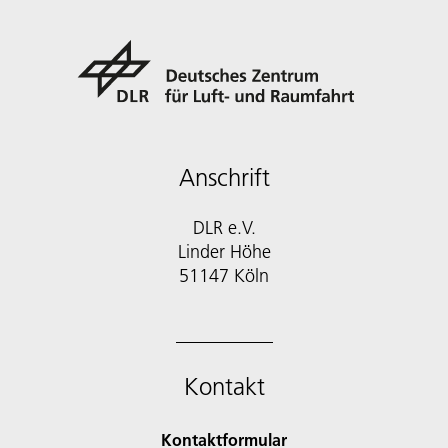
Anschrift
DLR e.V.
Linder Höhe
51147 Köln
Kontakt
Kontaktformular