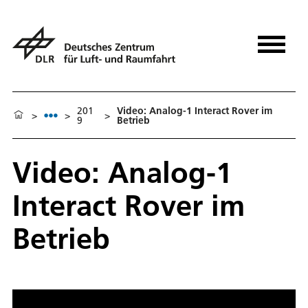
201
Video: Analog-1 Interact Rover im
>
>
>
9
Betrieb
Video: Analog-1
Interact Rover im
Betrieb