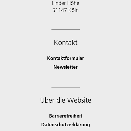
Linder Höhe
51147 Köln
Kontakt
Kontaktformular
Newsletter
Über die Website
Barrierefreiheit
Datenschutzerklärung