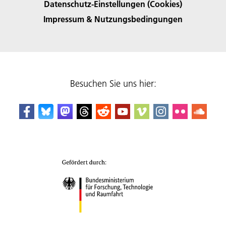
Datenschutz-Einstellungen (Cookies)
Impressum & Nutzungsbedingungen
Besuchen Sie uns hier: