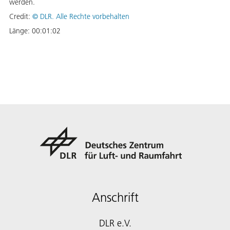
werden.
Credit:
©
DLR. Alle Rechte vorbehalten
Länge:
00:01:02
Anschrift
DLR e.V.